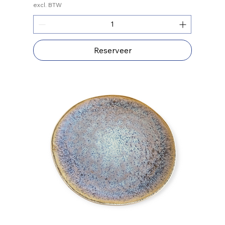
excl. BTW
Reserveer