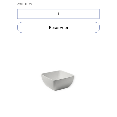
excl. BTW
Reserveer