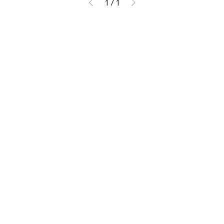
1
/
1