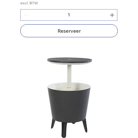
excl. BTW
Reserveer