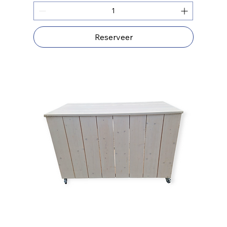
Reserveer