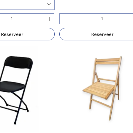
Reserveer
Reserveer