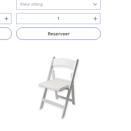
Kleur zitting
Reserveer