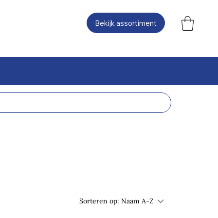
Bekijk assortiment
Sorteren op:
Naam A-Z