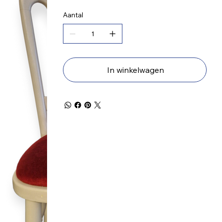
Aantal
In winkelwagen