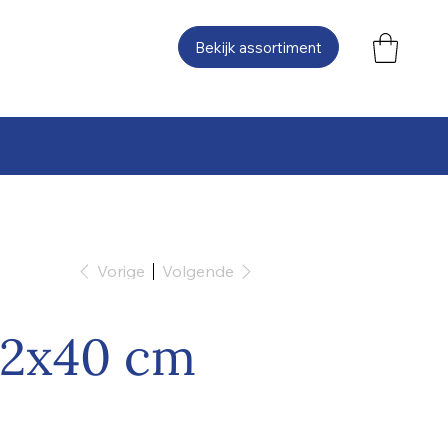
Bekijk assortiment
Vorige
Volgende
42x40 cm