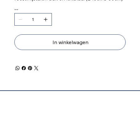
Aantal
In winkelwagen