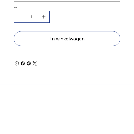
Aantal
In winkelwagen