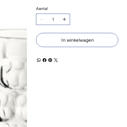
Aantal
In winkelwagen