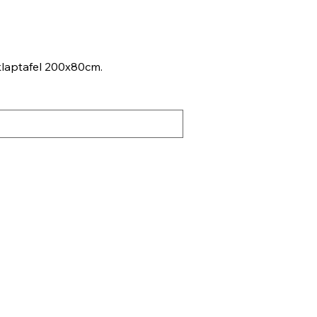
 klaptafel 200x80cm.