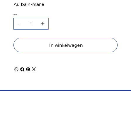
Au bain-marie
Aantal
In winkelwagen