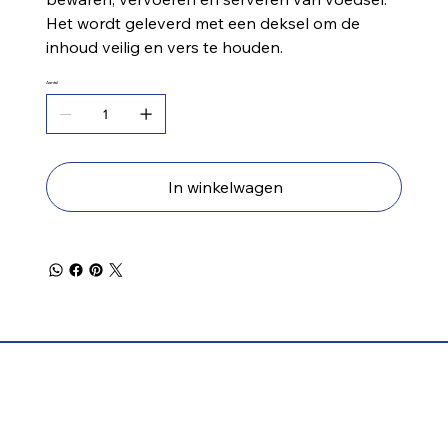
Het wordt geleverd met een deksel om de
inhoud veilig en vers te houden.
Aantal
In winkelwagen