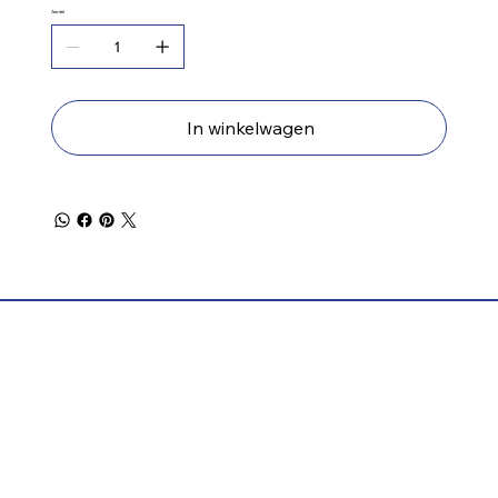
Aantal
In winkelwagen