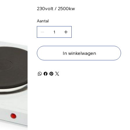
230volt / 2500kw
Aantal
In winkelwagen