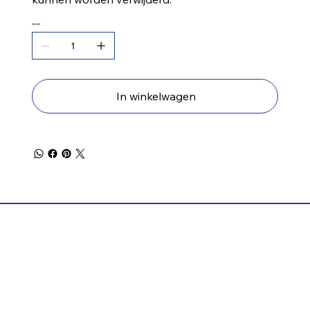
Aantal
In winkelwagen