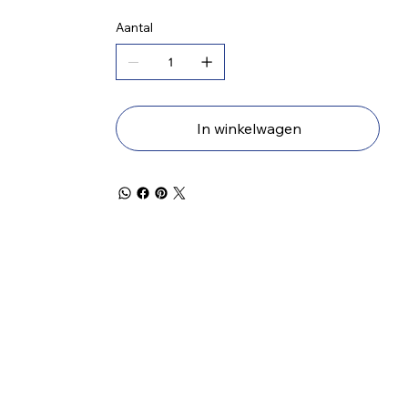
Aantal
In winkelwagen