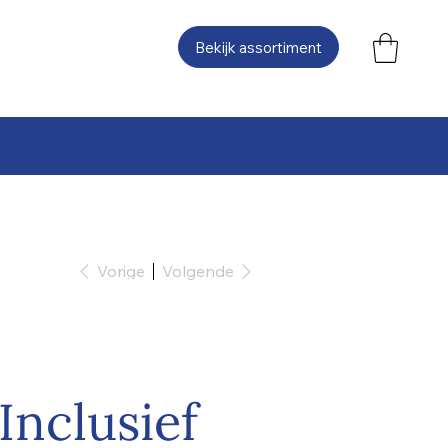
Bekijk assortiment
Vorige
Volgende
Inclusief