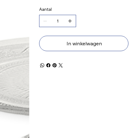
Aantal
In winkelwagen