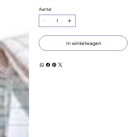
Aantal
In winkelwagen