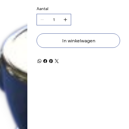
Aantal
In winkelwagen