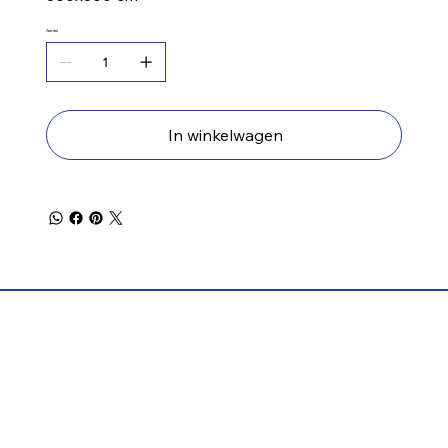
Aantal
In winkelwagen