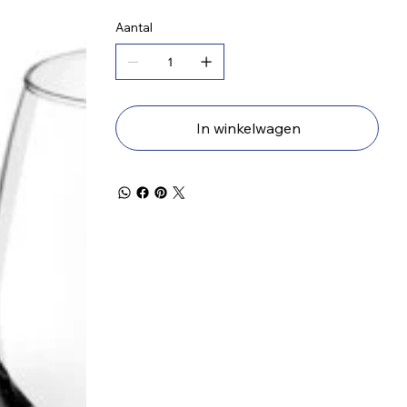
Aantal
In winkelwagen